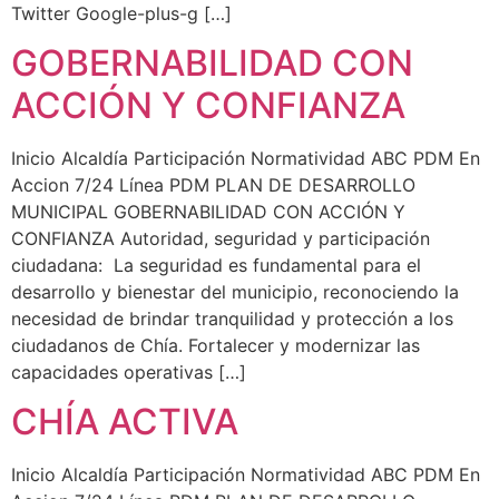
Twitter Google-plus-g […]
GOBERNABILIDAD CON
ACCIÓN Y CONFIANZA
Inicio Alcaldía Participación Normatividad ABC PDM En
Accion 7/24 Línea PDM PLAN DE DESARROLLO
MUNICIPAL GOBERNABILIDAD CON ACCIÓN Y
CONFIANZA Autoridad, seguridad y participación
ciudadana: La seguridad es fundamental para el
desarrollo y bienestar del municipio, reconociendo la
necesidad de brindar tranquilidad y protección a los
ciudadanos de Chía. Fortalecer y modernizar las
capacidades operativas […]
CHÍA ACTIVA
Inicio Alcaldía Participación Normatividad ABC PDM En