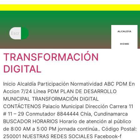
Buscar
ALCALDÍA
HOME
TRANSFORMACIÓN
DIGITAL
Inicio Alcaldía Participación Normatividad ABC PDM En
Accion 7/24 Línea PDM PLAN DE DESARROLLO
MUNICIPAL TRANSFORMACIÓN DIGITAL
CONTÁCTENOS Palacio Municipal Dirección Carrera 11
# 11 – 29 Conmutador 8844444 Chía, Cundinamarca
BUSCADOR HORARIOS Horario de atención al público
de 8:00 AM a 5:00 PM jornada continúa.. Código Postal:
250001 NUESTRAS REDES SOCIALES Facebook-f