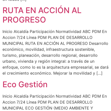
RUTA EN ACCIÓN AL
PROGRESO
Inicio Alcaldía Participación Normatividad ABC PDM En
Accion 7/24 Línea PDM PLAN DE DESARROLLO
MUNICIPAL RUTA EN ACCIÓN AL PROGRESO Desarrollo
económico, movilidad, infraestructura sostenible,
turismo, planeación, desarrollo regional, desarrollo
urbano, vivienda y región integral: a través de un
enfoque, como lo es la arquitectura empresarial, se dará
el crecimiento económico. Mejorar la movilidad y […]
Eco Gestión
Inicio Alcaldía Participación Normatividad ABC PDM En
Accion 7/24 Línea PDM PLAN DE DESARROLLO
MUNICIPAL ECO GESTIÓN (MEDIO AMBIENTE Y