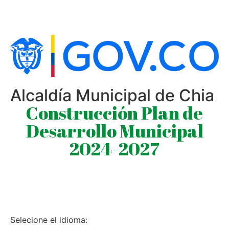
Alcaldía Municipal de Chia
Construcción Plan de
Desarrollo Municipal
2024-2027
Selecione el idioma: