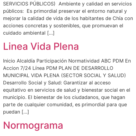
SERVICIOS PÚBLICOS) Ambiente y calidad en servicios
públicos: Es primordial preservar el entorno natural y
mejorar la calidad de vida de los habitantes de Chía con
acciones concretas y sostenibles, que promuevan el
cuidado ambiental […]
Linea Vida Plena
Inicio Alcaldía Participación Normatividad ABC PDM En
Accion 7/24 Línea PDM PLAN DE DESARROLLO
MUNICIPAL VIDA PLENA (SECTOR SOCIAL Y SALUD)
Desarrollo Social y Salud: Garantizar al acceso
equitativo en servicios de salud y bienestar social en el
municipio. El bienestar de los ciudadanos, que hagan
parte de cualquier comunidad, es primordial para que
puedan […]
Normograma