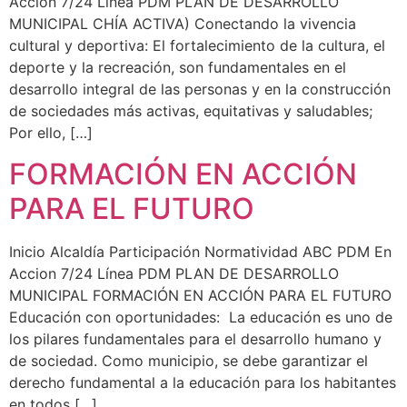
Accion 7/24 Línea PDM PLAN DE DESARROLLO
MUNICIPAL CHÍA ACTIVA) Conectando la vivencia
cultural y deportiva: El fortalecimiento de la cultura, el
deporte y la recreación, son fundamentales en el
desarrollo integral de las personas y en la construcción
de sociedades más activas, equitativas y saludables;
Por ello, […]
FORMACIÓN EN ACCIÓN
PARA EL FUTURO
Inicio Alcaldía Participación Normatividad ABC PDM En
Accion 7/24 Línea PDM PLAN DE DESARROLLO
MUNICIPAL FORMACIÓN EN ACCIÓN PARA EL FUTURO
Educación con oportunidades: La educación es uno de
los pilares fundamentales para el desarrollo humano y
de sociedad. Como municipio, se debe garantizar el
derecho fundamental a la educación para los habitantes
en todos […]